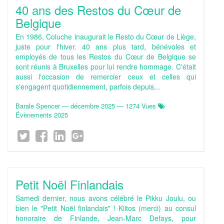
40 ans des Restos du Cœur de
Belgique
En 1986, Coluche inaugurait le Resto du Cœur de Liège,
juste pour l'hiver. 40 ans plus tard, bénévoles et
employés de tous les Restos du Cœur de Belgique se
sont réunis à Bruxelles pour lui rendre hommage. C'était
aussi l'occasion de remercier ceux et celles qui
s'engagent quotidiennement, parfois depuis...
Barale Spencer
—
décembre 2025
— 1274 Vues
Évènements 2025
Petit Noël Finlandais
Samedi dernier, nous avons célébré le Pikku Joulu, ou
bien le "Petit Noël finlandais" ! Kiitos (merci) au consul
honoraire de Finlande, Jean-Marc Defays, pour