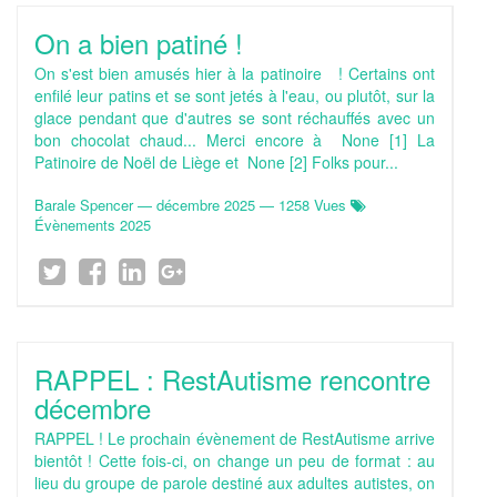
On a bien patiné !
On s'est bien amusés hier à la patinoire ! Certains ont
enfilé leur patins et se sont jetés à l'eau, ou plutôt, sur la
glace pendant que d'autres se sont réchauffés avec un
bon chocolat chaud... Merci encore à None [1] La
Patinoire de Noël de Liège et None [2] Folks pour...
Barale Spencer
—
décembre 2025
— 1258 Vues
Évènements 2025
RAPPEL : RestAutisme rencontre
décembre
RAPPEL ! Le prochain évènement de RestAutisme arrive
bientôt ! Cette fois-ci, on change un peu de format : au
lieu du groupe de parole destiné aux adultes autistes, on