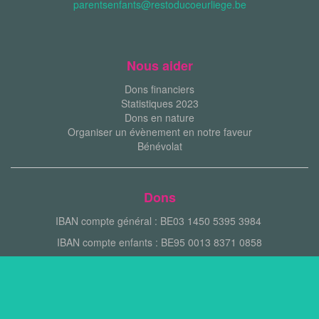
parentsenfants@restoducoeurliege.be
Nous aider
Dons financiers
Statistiques 2023
Dons en nature
Organiser un évènement en notre faveur
Bénévolat
Dons
IBAN compte général : BE03 1450 5395 3984
IBAN compte enfants : BE95 0013 8371 0858