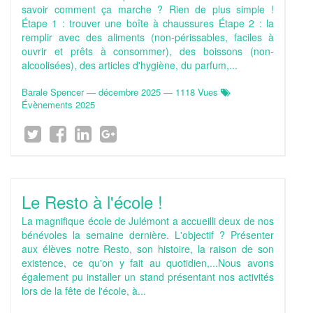
savoir comment ça marche ? Rien de plus simple !
Étape 1 : trouver une boîte à chaussures Étape 2 : la
remplir avec des aliments (non-périssables, faciles à
ouvrir et prêts à consommer), des boissons (non-
alcoolisées), des articles d'hygiène, du parfum,...
Barale Spencer
—
décembre 2025
— 1118 Vues
Évènements 2025
Le Resto à l'école !
La magnifique école de Julémont a accueilli deux de nos
bénévoles la semaine dernière. L'objectif ? Présenter
aux élèves notre Resto, son histoire, la raison de son
existence, ce qu'on y fait au quotidien,...Nous avons
également pu installer un stand présentant nos activités
lors de la fête de l'école, à...