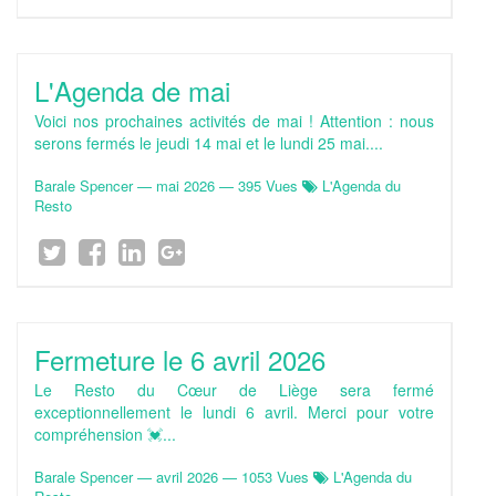
L'Agenda de mai
Voici nos prochaines activités de mai ! Attention : nous
serons fermés le jeudi 14 mai et le lundi 25 mai....
Barale Spencer
—
mai 2026
— 395 Vues
L'Agenda du
Resto
Fermeture le 6 avril 2026
Le Resto du Cœur de Liège sera fermé
exceptionnellement le lundi 6 avril. Merci pour votre
compréhension 💓...
Barale Spencer
—
avril 2026
— 1053 Vues
L'Agenda du