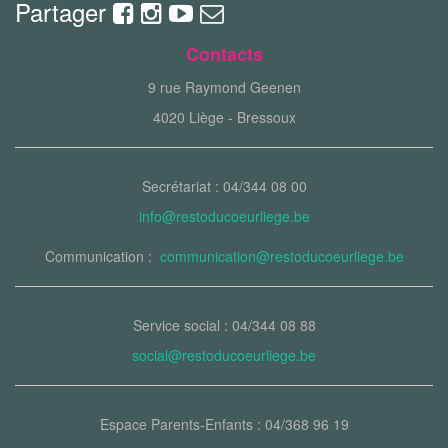
Partager
Contacts
9 rue Raymond Geenen
4020 Liège - Bressoux
Secrétariat : 04/344 08 00
info@restoducoeurliege.be
Communication :
communication@restoducoeurliege.be
Service social : 04/344 08 88
social@restoducoeurliege.be
Espace Parents-Enfants : 04/368 96 19