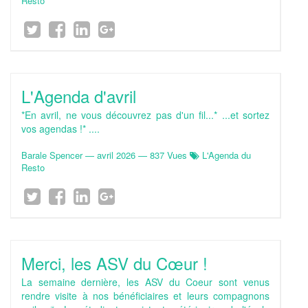
Resto
L'Agenda d'avril
*En avril, ne vous découvrez pas d'un fil...* ...et sortez
vos agendas !* ....
Barale Spencer
—
avril 2026
— 837 Vues
L'Agenda du
Resto
Merci, les ASV du Cœur !
La semaine dernière, les ASV du Coeur sont venus
rendre visite à nos bénéficiaires et leurs compagnons