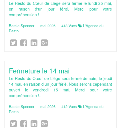
Le Resto du Cœur de Liège sera fermé le lundi 25 mai,
en raison d'un jour férié. Merci pour votre
compréhension !...
Barale Spencer
—
mai 2026
— 418 Vues
L'Agenda du
Resto
Fermeture le 14 mai
Le Resto du Cœur de Liège sera fermé demain, le jeudi
14 mai, en raison d'un jour férié. Nous serons cependant
ouvert le vendredi 15 mai. Merci pour votre
compréhension !...
Barale Spencer
—
mai 2026
— 412 Vues
L'Agenda du
Resto