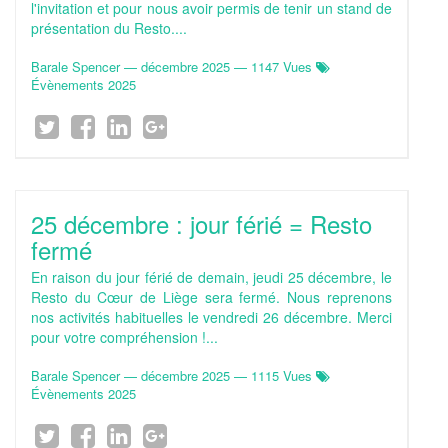
l'invitation et pour nous avoir permis de tenir un stand de
présentation du Resto....
Barale Spencer
—
décembre 2025
— 1147 Vues
Évènements 2025
25 décembre : jour férié = Resto
fermé
En raison du jour férié de demain, jeudi 25 décembre, le
Resto du Cœur de Liège sera fermé. Nous reprenons
nos activités habituelles le vendredi 26 décembre. Merci
pour votre compréhension !...
Barale Spencer
—
décembre 2025
— 1115 Vues
Évènements 2025