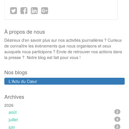
À propos de nous
Désireux d'en savoir plus sur nos activités journalières ? Curieux
de connaître les évènements que nous organisons et ceux
auxquels nous participons ? Envie de retrouver nos actions dans
la presse ? Notre blog est fait pour vous !
Nos blogs
L'Actu du Cœur
Archives
2026
août
2
juillet
4
juin
2