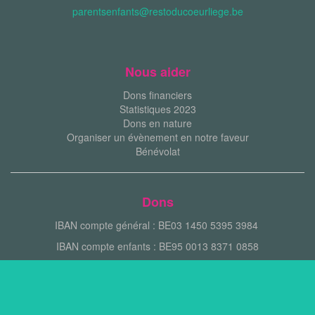
parentsenfants@restoducoeurliege.be
Nous aider
Dons financiers
Statistiques 2023
Dons en nature
Organiser un évènement en notre faveur
Bénévolat
Dons
IBAN compte général : BE03 1450 5395 3984
IBAN compte enfants : BE95 0013 8371 0858