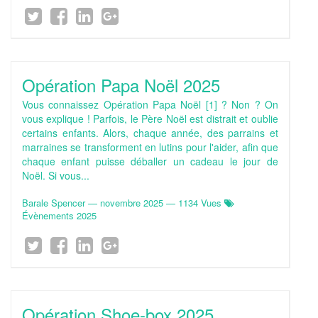
Opération Papa Noël 2025
Vous connaissez Opération Papa Noël [1] ? Non ? On
vous explique ! Parfois, le Père Noël est distrait et oublie
certains enfants. Alors, chaque année, des parrains et
marraines se transforment en lutins pour l'aider, afin que
chaque enfant puisse déballer un cadeau le jour de
Noël. Si vous...
Barale Spencer
—
novembre 2025
— 1134 Vues
Évènements 2025
Opération Shoe-box 2025