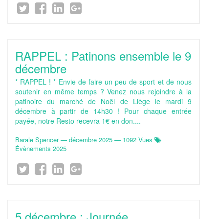
RAPPEL : Patinons ensemble le 9
décembre
* RAPPEL ! * Envie de faire un peu de sport et de nous
soutenir en même temps ? Venez nous rejoindre à la
patinoire du marché de Noël de Liège le mardi 9
décembre à partir de 14h30 ! Pour chaque entrée
payée, notre Resto recevra 1€ en don....
Barale Spencer
—
décembre 2025
— 1092 Vues
Évènements 2025
5 décembre : Journée