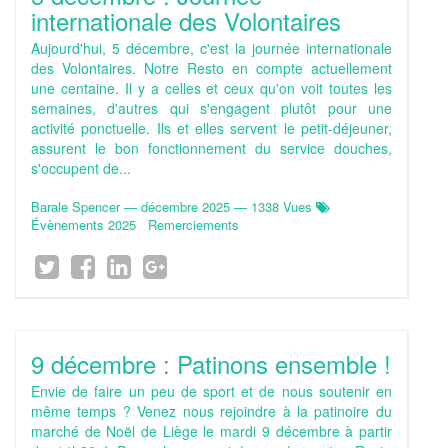
internationale des Volontaires
Aujourd'hui, 5 décembre, c'est la journée internationale
des Volontaires. Notre Resto en compte actuellement
une centaine. Il y a celles et ceux qu'on voit toutes les
semaines, d'autres qui s'engagent plutôt pour une
activité ponctuelle. Ils et elles servent le petit-déjeuner,
assurent le bon fonctionnement du service douches,
s'occupent de...
Barale Spencer
—
décembre 2025
— 1338 Vues
Évènements 2025
Remerciements
9 décembre : Patinons ensemble !
Envie de faire un peu de sport et de nous soutenir en
même temps ? Venez nous rejoindre à la patinoire du
marché de Noël de Liège le mardi 9 décembre à partir