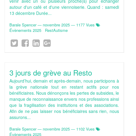
venir avec un ou plusieurs proche(s) pour échanger
autour d'un café et d'une viennoiserie. Quand : samedi
13 décembre Durée...
Barale Spencer
—
novembre 2025
— 1177 Vues
Évènements 2025
RestAutisme
3 jours de grève au Resto
Aujourd’hui, demain et après-demain, nous participons à
la grève nationale tout en restant actifs pour nos
bénéficiaires. Nous dénonçons les pertes de subsides, le
manque de reconnaissance envers nos professions ainsi
que la fragilisation des institutions et des associations.
Afin de ne pas laisser nos bénéficiaires sans rien, nous
assurons...
Barale Spencer
—
novembre 2025
— 1102 Vues
Évènements 2025