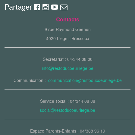
Partager
Contacts
9 rue Raymond Geenen
4020 Liège - Bressoux
Secrétariat : 04/344 08 00
info@restoducoeurliege.be
Communication :
communication@restoducoeurliege.be
Service social : 04/344 08 88
social@restoducoeurliege.be
Espace Parents-Enfants : 04/368 96 19