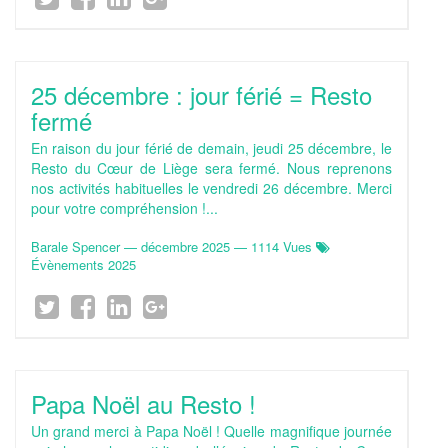
25 décembre : jour férié = Resto
fermé
En raison du jour férié de demain, jeudi 25 décembre, le
Resto du Cœur de Liège sera fermé. Nous reprenons
nos activités habituelles le vendredi 26 décembre. Merci
pour votre compréhension !...
Barale Spencer
—
décembre 2025
— 1114 Vues
Évènements 2025
Papa Noël au Resto !
Un grand merci à Papa Noël ! Quelle magnifique journée