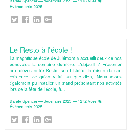
Barale Spencer
—
décembre 2025
— 1116 Vues
Évènements 2025
Le Resto à l'école !
La magnifique école de Julémont a accueilli deux de nos
bénévoles la semaine dernière. L'objectif ? Présenter
aux élèves notre Resto, son histoire, la raison de son
existence, ce qu'on y fait au quotidien,...Nous avons
également pu installer un stand présentant nos activités
lors de la fête de l'école, à...
Barale Spencer
—
décembre 2025
— 1272 Vues
Évènements 2025