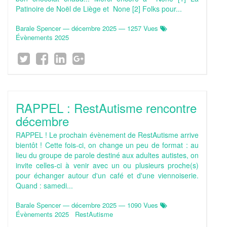
Patinoire de Noël de Liège et None [2] Folks pour...
Barale Spencer
—
décembre 2025
— 1257 Vues
Évènements 2025
RAPPEL : RestAutisme rencontre
décembre
RAPPEL ! Le prochain évènement de RestAutisme arrive
bientôt ! Cette fois-ci, on change un peu de format : au
lieu du groupe de parole destiné aux adultes autistes, on
invite celles-ci à venir avec un ou plusieurs proche(s)
pour échanger autour d'un café et d'une viennoiserie.
Quand : samedi...
Barale Spencer
—
décembre 2025
— 1090 Vues
Évènements 2025
RestAutisme