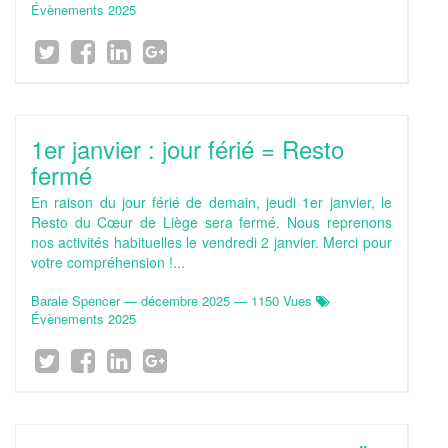
Évènements 2025
1er janvier : jour férié = Resto
fermé
En raison du jour férié de demain, jeudi 1er janvier, le
Resto du Cœur de Liège sera fermé. Nous reprenons
nos activités habituelles le vendredi 2 janvier. Merci pour
votre compréhension !...
Barale Spencer
—
décembre 2025
— 1150 Vues
Évènements 2025