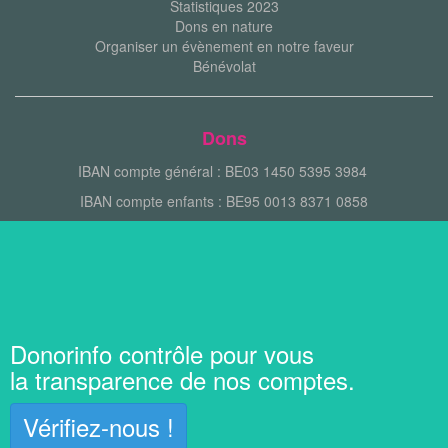
Statistiques 2023
Dons en nature
Organiser un évènement en notre faveur
Bénévolat
Dons
IBAN compte général : BE03 1450 5395 3984
IBAN compte enfants : BE95 0013 8371 0858
Donorinfo contrôle pour vous
la transparence de nos comptes.
Vérifiez-nous !