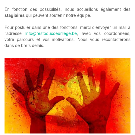
En fonction des possibilités, nous accueillons également des
stagiaires
qui peuvent soutenir notre équipe.
Pour postuler dans une des fonctions, merci d'envoyer un mail à
l'adresse
info@restoducoeurliege.be
, avec vos coordonnées,
votre parcours et vos motivations. Nous vous recontacterons
dans de brefs délais.