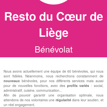
Resto du Cœur de
Liège
Bénévolat
Nous avons actuellement une équipe de 60 bénévoles, qui nous
sont fidèles. Néanmoins, nous recherchons constamment de
nouveaux
bénévoles, pour nos différents services mais aussi
pour de nouvelles fonctions, avec des
profils variés
: social,
administratif, cuisine, communication...
Afin de pouvoir garantir une organisation optimale, nous
attendons de nos volontaires une
régularité
dans leur soutien, et
un réel engagement.