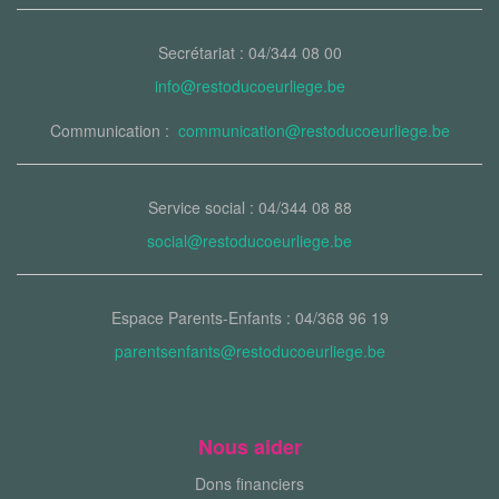
Secrétariat : 04/344 08 00
info@restoducoeurliege.be
Communication :
communication@restoducoeurliege.be
Service social : 04/344 08 88
social@restoducoeurliege.be
Espace Parents-Enfants : 04/368 96 19
parentsenfants@restoducoeurliege.be
Nous aider
Dons financiers