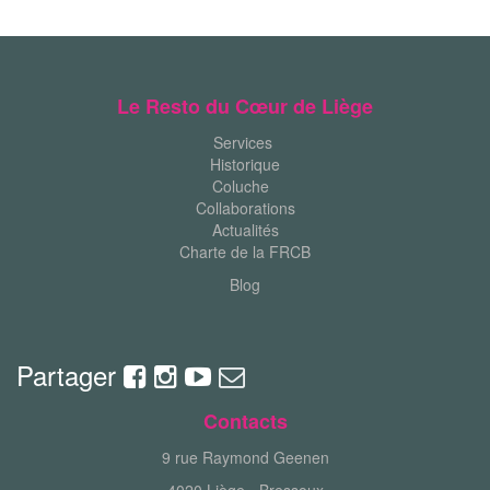
Le Resto du Cœur de Liège
Services
Historique
Coluche
Collaborations
Actualités
Charte de la FRCB
Blog
Partager
Contacts
9 rue Raymond Geenen