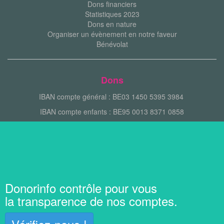
Dons financiers
Statistiques 2023
Dons en nature
Organiser un évènement en notre faveur
Bénévolat
Dons
IBAN compte général : BE03 1450 5395 3984
IBAN compte enfants : BE95 0013 8371 0858
Donorinfo contrôle pour vous
la transparence de nos comptes.