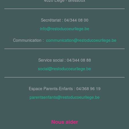
4020 Liège - Bressoux
Secrétariat : 04/344 08 00
info@restoducoeurliege.be
Communication :
communication@restoducoeurliege.be
Service social : 04/344 08 88
social@restoducoeurliege.be
Espace Parents-Enfants : 04/368 96 19
parentsenfants@restoducoeurliege.be
Nous aider