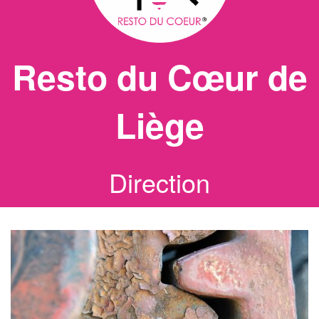
Resto du Cœur de
Liège
Direction