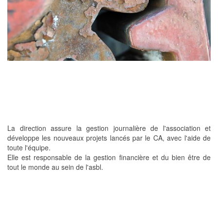
La direction assure la gestion journalière de l'association et
développe les nouveaux projets lancés par le CA, avec l'aide de
toute l'équipe.
Elle est responsable de la gestion financière et du bien être de
tout le monde au sein de l'asbl.