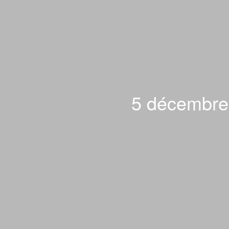
5 décembre 