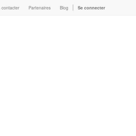
 contacter
Partenaires
Blog
Se connecter