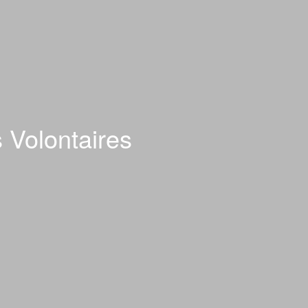
 Volontaires