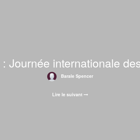
: Journée internationale des
Barale Spencer
Lire le suivant