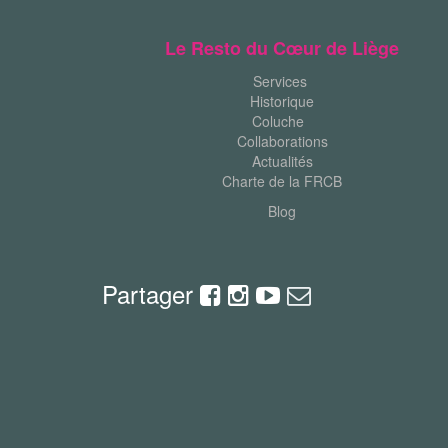
Le Resto du Cœur de Liège
Services
Historique
Coluche
Collaborations
Actualités
Charte de la FRCB
Blog
Partager