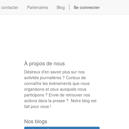
 contacter
Partenaires
Blog
Se connecter
À propos de nous
Désireux d'en savoir plus sur nos
activités journalières ? Curieux de
connaître les évènements que nous
organisons et ceux auxquels nous
participons ? Envie de retrouver nos
actions dans la presse ? Notre blog est
fait pour vous !
Nos blogs