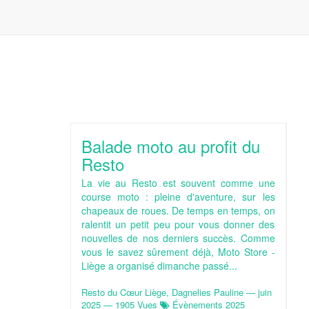
Balade moto au profit du
Resto
La vie au Resto est souvent comme une
course moto : pleine d'aventure, sur les
chapeaux de roues. De temps en temps, on
ralentit un petit peu pour vous donner des
nouvelles de nos derniers succès. Comme
vous le savez sûrement déjà, Moto Store -
Liège a organisé dimanche passé...
Resto du Cœur Liège, Dagnelies Pauline
—
juin
2025
— 1905 Vues
Évènements 2025