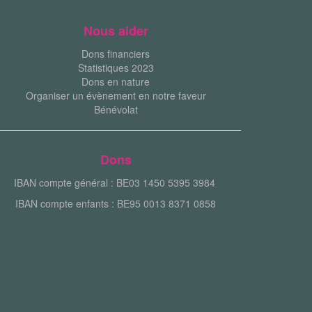
Nous aider
Dons financiers
Statistiques 2023
Dons en nature
Organiser un évènement en notre faveur
Bénévolat
Dons
IBAN compte général : BE03 1450 5395 3984
IBAN compte enfants : BE95 0013 8371 0858