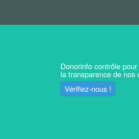
Donorinfo contrôle pour
la transparence de nos
Vérifiez-nous !