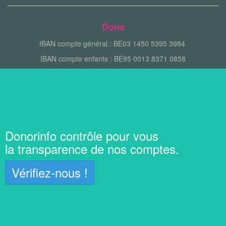
Dons
IBAN compte général : BE03 1450 5395 3984
IBAN compte enfants : BE95 0013 8371 0858
Donorinfo contrôle pour vous
la transparence de nos comptes.
Vérifiez-nous !