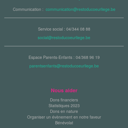
Communication :
communication@restoducoeurliege.be
Service social : 04/344 08 88
social@restoducoeurliege.be
Espace Parents-Enfants : 04/368 96 19
parentsenfants@restoducoeurliege.be
Nous aider
Dons financiers
Statistiques 2023
Dons en nature
Organiser un évènement en notre faveur
Bénévolat