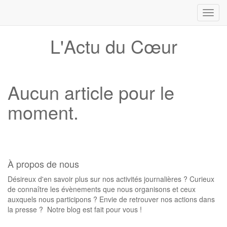
Toggl
navig
L'Actu du Cœur
Aucun article pour le
moment.
À propos de nous
Désireux d'en savoir plus sur nos activités journalières ? Curieux
de connaître les évènements que nous organisons et ceux
auxquels nous participons ? Envie de retrouver nos actions dans
la presse ? Notre blog est fait pour vous !