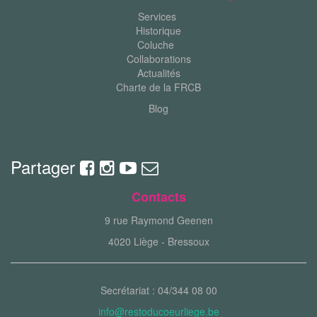
Services
Historique
Coluche
Collaborations
Actualités
Charte de la FRCB
Blog
Partager
Contacts
9 rue Raymond Geenen
4020 Liège - Bressoux
Secrétariat : 04/344 08 00
info@restoducoeurliege.be