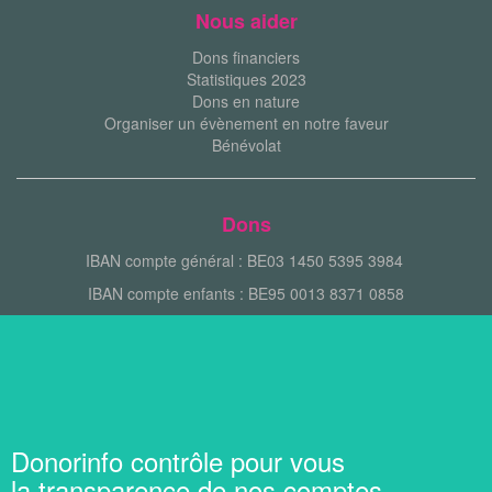
Nous aider
Dons financiers
Statistiques 2023
Dons en nature
Organiser un évènement en notre faveur
Bénévolat
Dons
IBAN compte général : BE03 1450 5395 3984
IBAN compte enfants : BE95 0013 8371 0858
Donorinfo contrôle pour vous
la transparence de nos comptes.