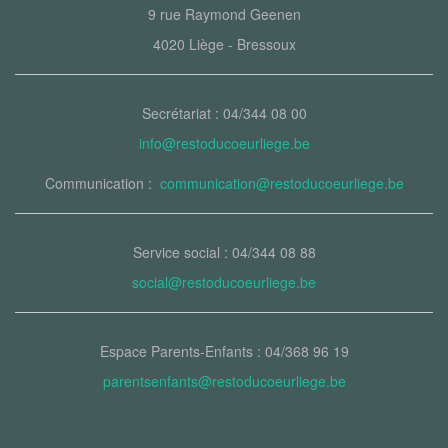
9 rue Raymond Geenen
4020 Liège - Bressoux
Secrétariat : 04/344 08 00
info@restoducoeurliege.be
Communication :
communication@restoducoeurliege.be
Service social : 04/344 08 88
social@restoducoeurliege.be
Espace Parents-Enfants : 04/368 96 19
parentsenfants@restoducoeurliege.be