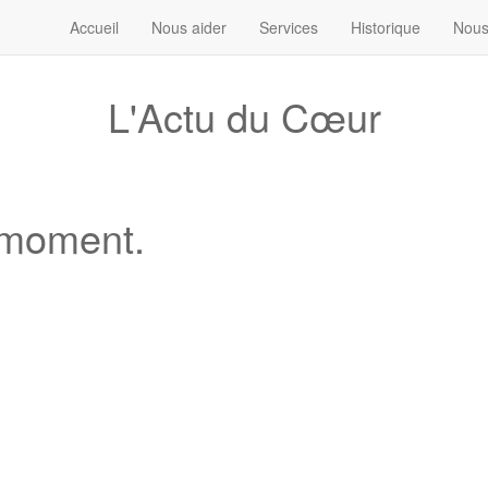
Accueil
Nous aider
Services
Historique
Nous
L'Actu du Cœur
e moment.