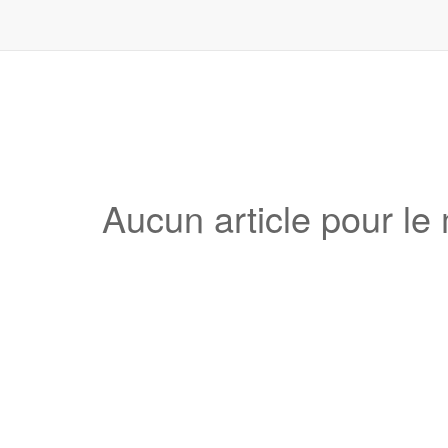
Aucun article pour l